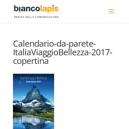
Calendario-da-parete-
ItaliaViaggioBellezza-2017-
copertina