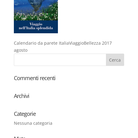
Calendario da parete ItaliaViaggioBellezza 2017
agosto
Commenti recenti
Archivi
Categorie
Nessuna categoria