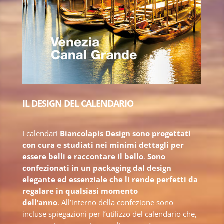
IL DESIGN DEL CALENDARIO
I calendari
Biancolapis Design
sono progettati
con cura e studiati nei minimi dettagli per
essere belli e raccontare il bello
.
Sono
confezionati in un packaging dal design
elegante ed essenziale che li rende perfetti da
regalare in qualsiasi momento
dell’anno
. All’interno della confezione sono
incluse spiegazioni per l’utilizzo del calendario che,