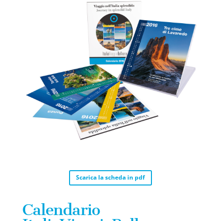
Scarica la scheda in pdf
Calendario