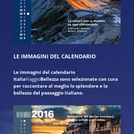
LE IMMAGINI DEL CALENDARIO
Le immagini del calendario
Italia
Viaggio
Bellezza sono selezionate con cura
per raccontare al meglio lo splendore e la
bellezza del paesaggio italiano
.