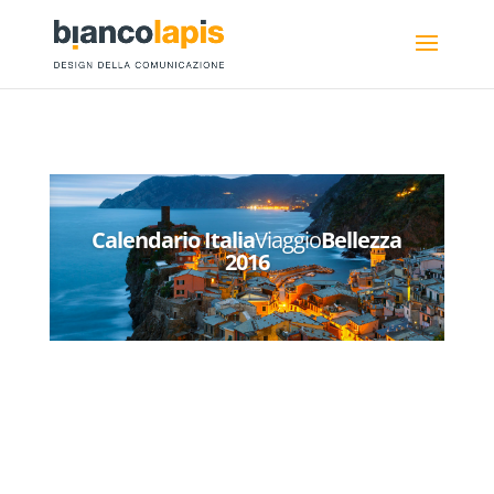
Calendario Italia
Viaggio
Bellezza
2016