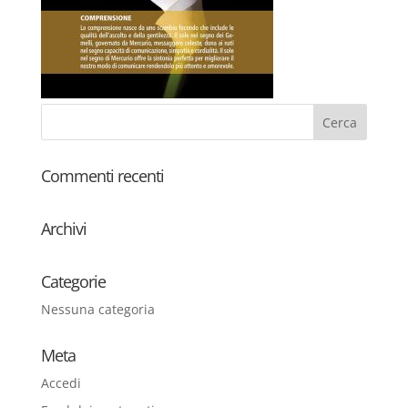
Commenti recenti
Archivi
Categorie
Nessuna categoria
Meta
Accedi