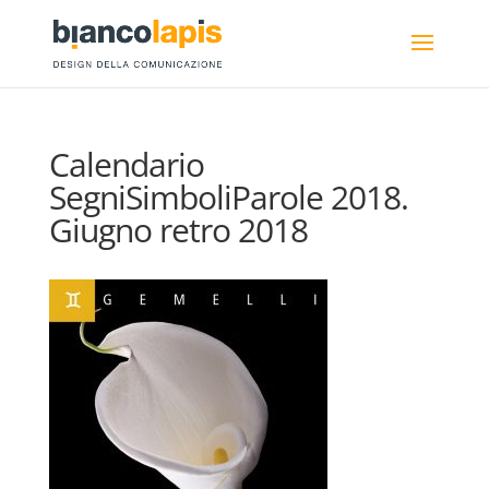
Calendario
SegniSimboliParole 2018.
Giugno retro 2018