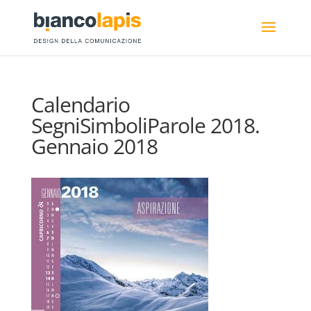
Calendario
SegniSimboliParole 2018.
Gennaio 2018