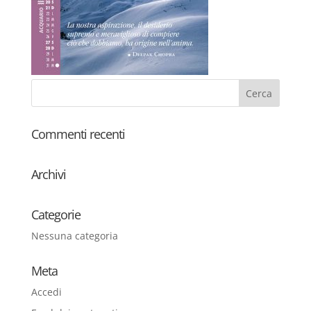
Commenti recenti
Archivi
Categorie
Nessuna categoria
Meta
Accedi